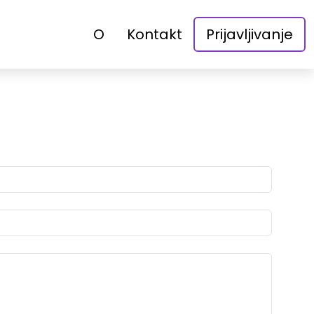
O
Kontakt
Prijavljivanje