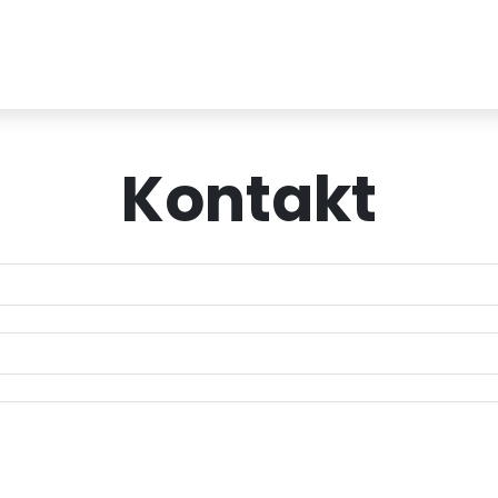
Kontakt