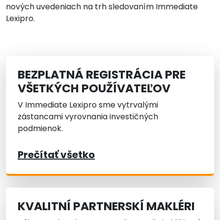
nových uvedeniach na trh sledovaním Immediate
Lexipro.
BEZPLATNÁ REGISTRÁCIA PRE
VŠETKÝCH POUŽÍVATEĽOV
V Immediate Lexipro sme vytrvalými
zástancami vyrovnania investičných
podmienok.
Prečítať všetko
KVALITNÍ PARTNERSKÍ MAKLÉRI