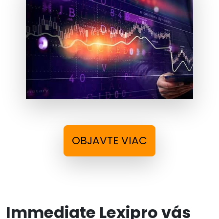
OBJAVTE VIAC
Immediate Lexipro vás