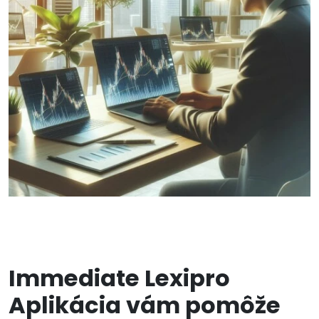
Immediate Lexipro
Aplikácia vám pomôže