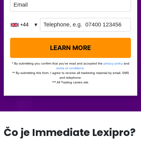
Čo je Immediate Lexipro?