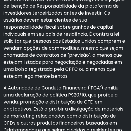
de Isenção de Responsabilidade da plataforma de
investidores terceirizados antes de investir. Os
usuários devem estar cientes de sua
responsabilidade fiscal sobre ganhos de capital
individuais em seu país de residência. É contra a lei
solicitar que pessoas dos Estados Unidos comprem e
vendam opções de commodities, mesmo que sejam
chamadas de contratos de "previsão", a menos que
estejam listadas para negociação e negociadas em
uma bolsa registrada pela CFTC ou a menos que
estejam legalmente isentas.
A Autoridade de Conduta Financeira ('FCA') emitiu
uma declaração de política PS20/10, que proíbe a
venda, promoção e distribuição de CFD em
criptoativos. Está a proibir a divulgação de materiais
de marketing relacionados com a distribuição de
CFDs e outros produtos financeiros baseados em
Criptomoedas e que sejam dirigidos a residentes no