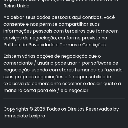
Reino Unido
Ao deixar seus dados pessoais aqui contidos, você
consente e nos permite compartilhar suas
informações pessoais com terceiros que fornecem
serviços de negociação, conforme previsto na
Política de Privacidade e Termos e Condições.
Existem várias opções de negociação que o
comerciante / usuário pode usar - por software de
negociação, usando corretores humanos, ou fazendo
suas próprias negociações e é responsabilidade
exclusiva do comerciante escolher e decidir qual é a
maneira certa para ele / ela negociar.
Copyrights © 2025 Todos os Direitos Reservados by
Immediate Lexipro