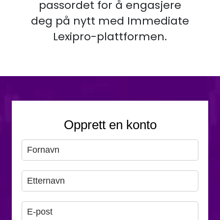
passordet for å engasjere
deg på nytt med Immediate
Lexipro-plattformen.