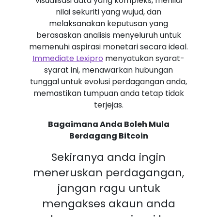
visualisasi data yang kompleks, menilai
nilai sekuriti yang wujud, dan
melaksanakan keputusan yang
berasaskan analisis menyeluruh untuk
memenuhi aspirasi monetari secara ideal.
Immediate Lexipro
menyatukan syarat-
syarat ini, menawarkan hubungan
tunggal untuk evolusi perdagangan anda,
memastikan tumpuan anda tetap tidak
terjejas.
Bagaimana Anda Boleh Mula
Berdagang Bitcoin
Sekiranya anda ingin
meneruskan perdagangan,
jangan ragu untuk
mengakses akaun anda