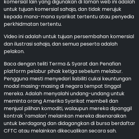
komersial lain yang digunakan di laman web ini adalah
untuk tujuan komersial sahaja, dan tidak merujuk
kepada mana-mana syarikat tertentu atau penyedia
perkhidmatan tertentu.
Video ini adalah untuk tujuan persembahan komersial
dan ilustrasi sahaja, dan semua peserta adalah
pelakon.
Baca dengan teliti Terma & Syarat dan Penafian
platform pelabur pihak ketiga sebelum melabur.
Pengguna mesti menyedari liabiliti cukai keuntungan
modal masing-masing di negara tempat tinggal
mereka. Adalah menyalahi undang-undang untuk
meminta orang Amerika Syarikat membeli dan
menjual pilihan komoditi, walaupun mereka dipanggil
kontrak 'ramalan' melainkan mereka disenaraikan
untuk berdagang dan didagangkan di bursa berdaftar
CFTC atau melainkan dikecualikan secara sah.