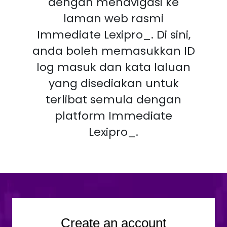
dengan menavigasi ke
laman web rasmi
Immediate Lexipro_. Di sini,
anda boleh memasukkan ID
log masuk dan kata laluan
yang disediakan untuk
terlibat semula dengan
platform Immediate
Lexipro_.