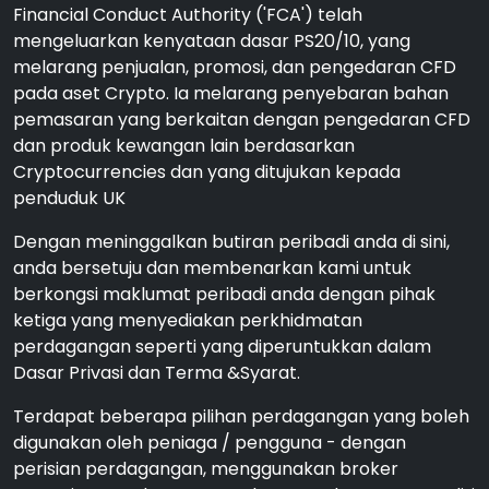
Financial Conduct Authority ('FCA') telah
mengeluarkan kenyataan dasar PS20/10, yang
melarang penjualan, promosi, dan pengedaran CFD
pada aset Crypto. Ia melarang penyebaran bahan
pemasaran yang berkaitan dengan pengedaran CFD
dan produk kewangan lain berdasarkan
Cryptocurrencies dan yang ditujukan kepada
penduduk UK
Dengan meninggalkan butiran peribadi anda di sini,
anda bersetuju dan membenarkan kami untuk
berkongsi maklumat peribadi anda dengan pihak
ketiga yang menyediakan perkhidmatan
perdagangan seperti yang diperuntukkan dalam
Dasar Privasi dan Terma &Syarat.
Terdapat beberapa pilihan perdagangan yang boleh
digunakan oleh peniaga / pengguna - dengan
perisian perdagangan, menggunakan broker