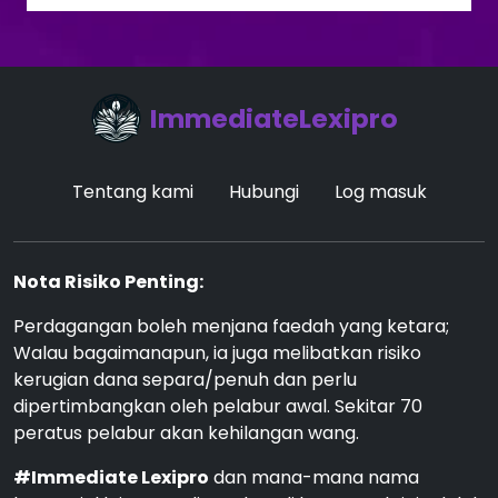
ImmediateLexipro
Tentang kami
Hubungi
Log masuk
Nota Risiko Penting:
Perdagangan boleh menjana faedah yang ketara;
Walau bagaimanapun, ia juga melibatkan risiko
kerugian dana separa/penuh dan perlu
dipertimbangkan oleh pelabur awal. Sekitar 70
peratus pelabur akan kehilangan wang.
#Immediate Lexipro
dan mana-mana nama